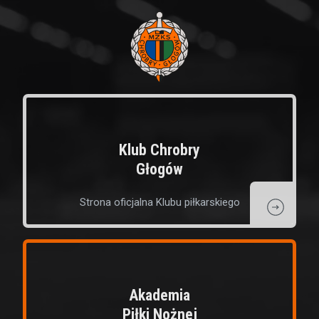
Klub Chrobry
Głogów
Strona oficjalna Klubu piłkarskiego
Akademia
Piłki Nożnej