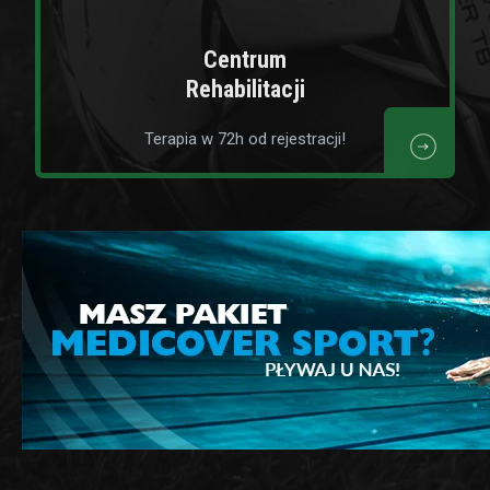
Centrum
Rehabilitacji
Terapia w 72h od rejestracji!