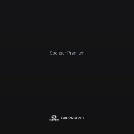
Sponsor Premium