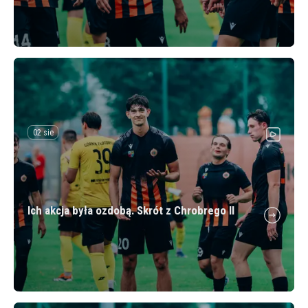
02 sie
Ich akcja była ozdobą. Skrót z Chrobrego II