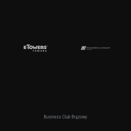
Business Club Brązowy