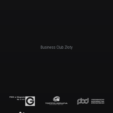
Business Club Złoty