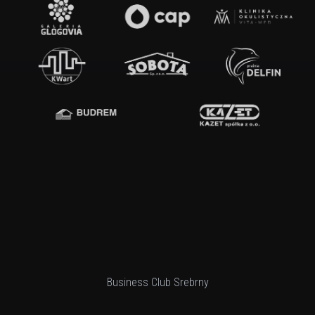
Business Club Srebrny