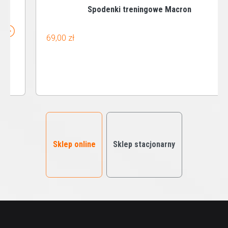
Spodenki treningowe Macron
69,00 zł
Sklep online
Sklep stacjonarny