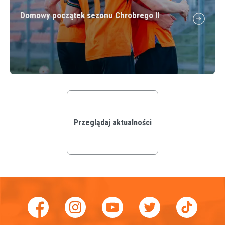
Domowy początek sezonu Chrobrego II
Przeglądaj aktualności