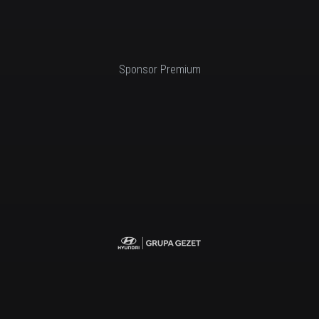
Sponsor Premium