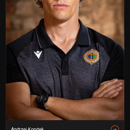
Andrzej Korytek