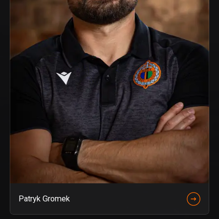
Patryk Gromek