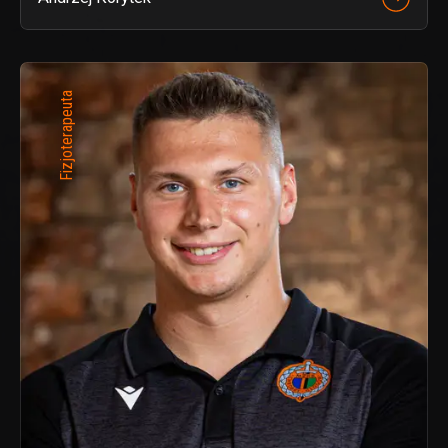
Fizjoterapeuta