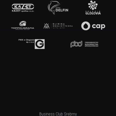
Business Club Srebrny