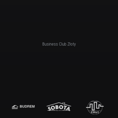
Business Club Złoty