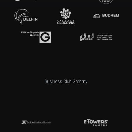
Business Club Srebrny