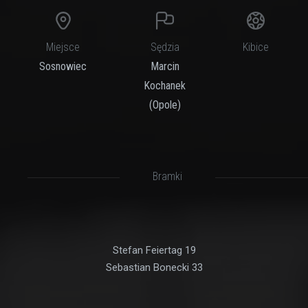
Miejsce
Sędzia
Kibice
Sosnowiec
Marcin
Kochanek
(Opole)
Bramki
Stefan Feiertag 19
Sebastian Bonecki 33