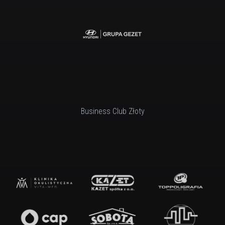
Business Club Złoty