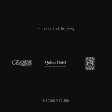
Business Club Brązowy
Patroni Medialni