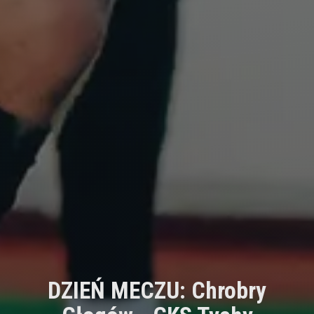
DZIEŃ MECZU: Chrobry