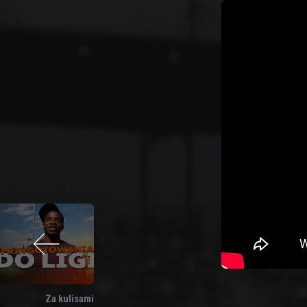
Za kulisami