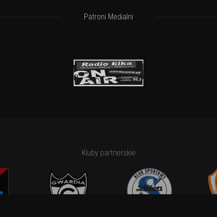
Patroni Medialni
Kluby partnerskie