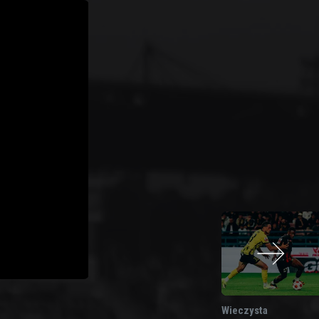
Wieczysta