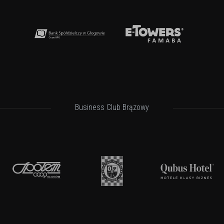
Business Club Brązowy