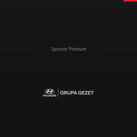
Sponsor Premium