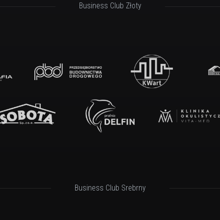
Business Club Złoty
Business Club Srebrny