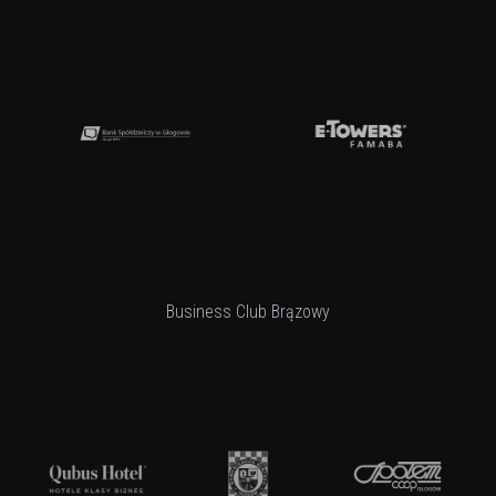
Business Club Brązowy