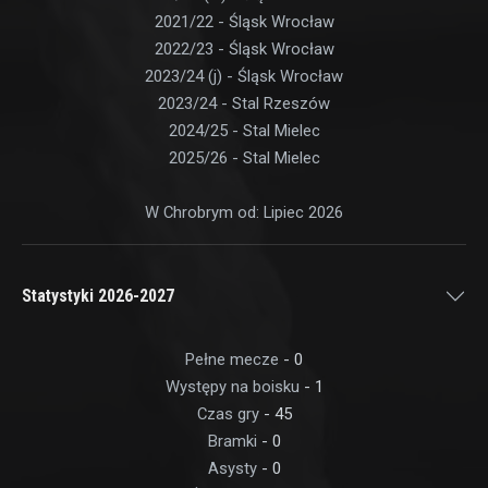
2021/22 - Śląsk Wrocław
2022/23 - Śląsk Wrocław
2023/24 (j) - Śląsk Wrocław
2023/24 - Stal Rzeszów
2024/25 - Stal Mielec
2025/26 - Stal Mielec
W Chrobrym od: Lipiec 2026
Statystyki 2026-2027
Pełne mecze
- 0
Występy na boisku
- 1
Czas gry
- 45
Bramki
- 0
Asysty
- 0