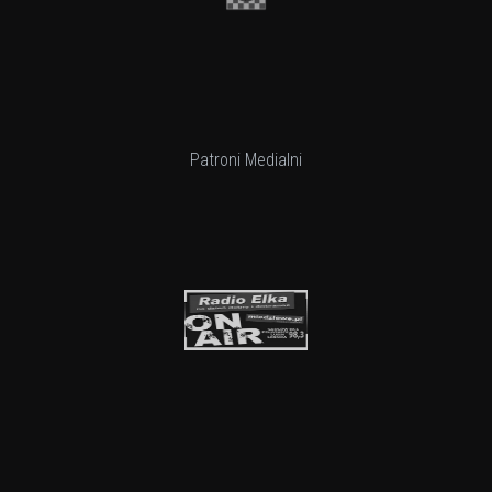
Patroni Medialni