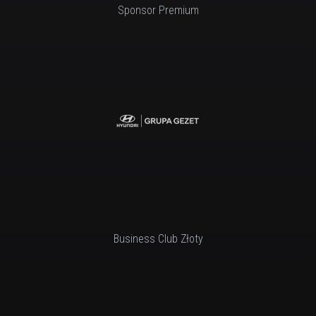
Sponsor Premium
Business Club Złoty