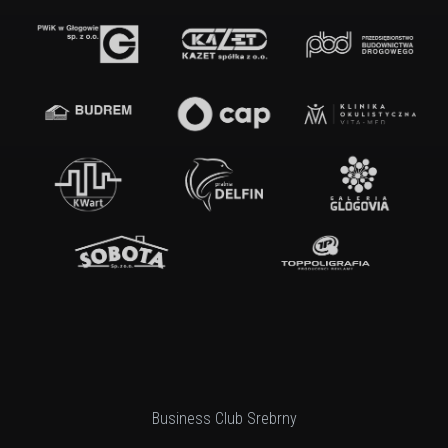
Business Club Srebrny