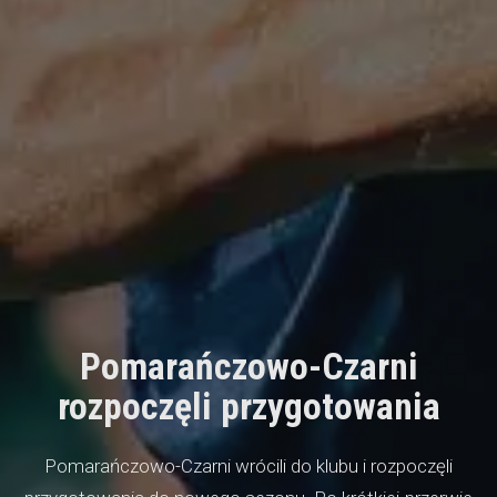
Pomarańczowo-Czarni
rozpoczęli przygotowania
Pomarańczowo-Czarni wrócili do klubu i rozpoczęli