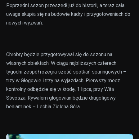
Poprzedni sezon przeszedł już do historii, a teraz cała
uwaga skupia się na budowie kadry i przygotowaniach do
nowych wyzwań.
Chrobry będzie przygotowywał się do sezonu na
własnych obiektach. W ciągu najbliższych czterech
tygodni zespół rozegra sześć spotkań sparingowych –
trzy w Głogowie i trzy na wyjazdach. Pierwszy mecz
kontrolny odbędzie się w środę, 1 lipca, przy Wita
Stwosza. Rywalem głogowian będzie drugoligowy
beniaminek – Lechia Zielona Góra.