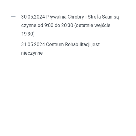
30.05.2024 Pływalnia Chrobry i Strefa Saun są
czynne od 9:00 do 20:30 (ostatnie wejście
19:30)
31.05.2024 Centrum Rehabilitacji jest
nieczynne
Czytaj także