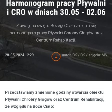
Harmonogram pracy Pływalni
i CRO w dniach 30.05 - 02.06
Z uwagi na święto Bożego Ciała zmienia się
harmonogram pracy Pływalni Chrobry Głogów oraz
Centrum Rehabilitacji.
28-05-2024 12:29
autor: BK / BK
/ zdjęcia: MS
Przedstawiamy zmienione godziny otwarcia obiektu
Pływalni Chrobry Głogów oraz Centrum Rehabilitacji,
ze względu na Boże Ciało: