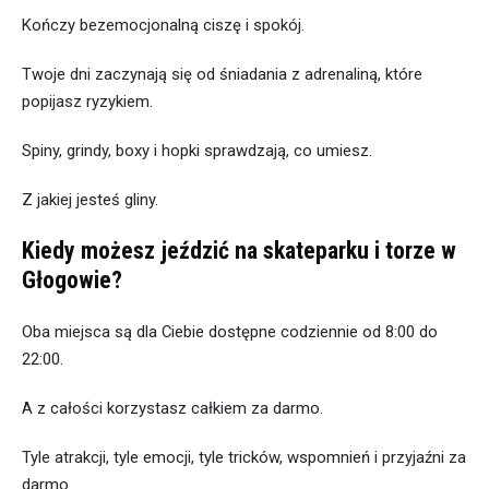
Kończy bezemocjonalną ciszę i spokój.
Twoje dni zaczynają się od śniadania z adrenaliną, które
popijasz ryzykiem.
Spiny, grindy, boxy i hopki sprawdzają, co umiesz.
Z jakiej jesteś gliny.
Kiedy możesz jeździć na skateparku i torze w
Głogowie?
Oba miejsca są dla Ciebie dostępne codziennie od 8:00 do
22:00.
A z całości korzystasz całkiem za darmo.
Tyle atrakcji, tyle emocji, tyle tricków, wspomnień i przyjaźni za
darmo.