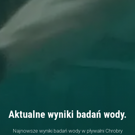
Aktualne wyniki badań wody.
Najnowsze wyniki badań wody w pływalni Chrobry