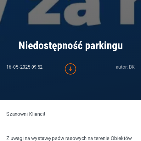
Niedostępność parkingu
16-05-2025 09:52
autor: BK
Szanowni Klienci!
Z uwagi na wystawę psów rasowych na terenie Obiektów