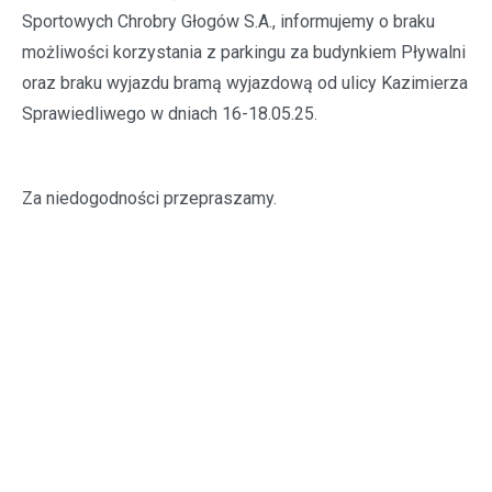
Sportowych Chrobry Głogów S.A., informujemy o braku
możliwości korzystania z parkingu za budynkiem Pływalni
oraz braku wyjazdu bramą wyjazdową od ulicy Kazimierza
Sprawiedliwego w dniach 16-18.05.25.
Za niedogodności przepraszamy.
Czytaj także