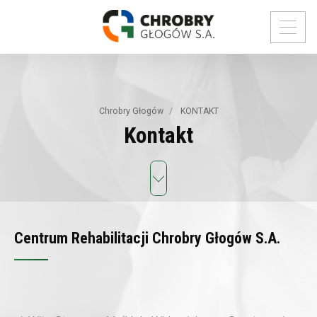
Chrobry Głogów
KONTAKT
Kontakt
Centrum Rehabilitacji Chrobry Głogów S.A.