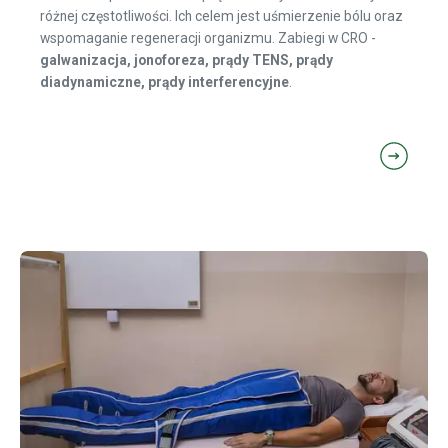
różnej częstotliwości. Ich celem jest uśmierzenie bólu oraz
wspomaganie regeneracji organizmu. Zabiegi w CRO -
galwanizacja, jonoforeza, prądy TENS, prądy
diadynamiczne, prądy interferencyjne
.