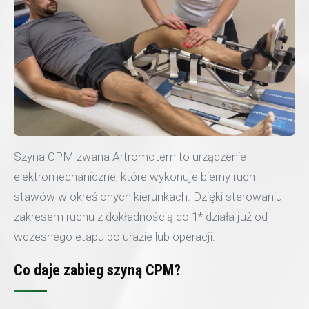
Szyna CPM zwana Artromotem to urządzenie
elektromechaniczne, które wykonuje bierny ruch
stawów w określonych kierunkach. Dzięki sterowaniu
zakresem ruchu z dokładnością do 1* działa już od
wczesnego etapu po urazie lub operacji.
Co daje zabieg szyną CPM?