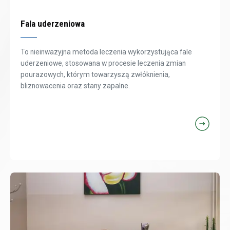
Fala uderzeniowa
To nieinwazyjna metoda leczenia wykorzystująca fale
uderzeniowe, stosowana w procesie leczenia zmian
pourazowych, którym towarzyszą zwłóknienia,
bliznowacenia oraz stany zapalne.