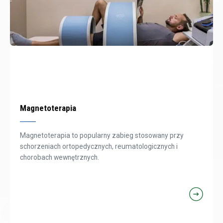
Magnetoterapia
Magnetoterapia to popularny zabieg stosowany przy
schorzeniach ortopedycznych, reumatologicznych i
chorobach wewnętrznych.