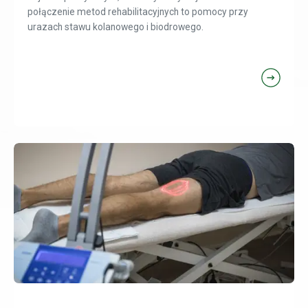
połączenie metod rehabilitacyjnych to pomocy przy
urazach stawu kolanowego i biodrowego.