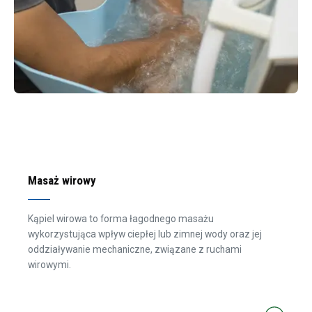
Masaż wirowy
Kąpiel wirowa to forma łagodnego masażu
wykorzystująca wpływ ciepłej lub zimnej wody oraz jej
oddziaływanie mechaniczne, związane z ruchami
wirowymi.