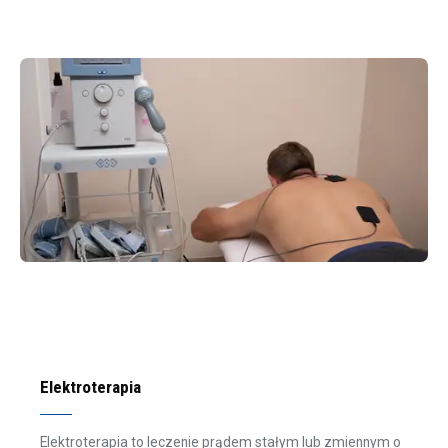
Elektroterapia
Elektroterapia to leczenie prądem stałym lub zmiennym o