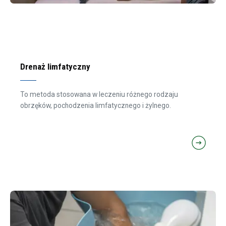
Drenaż limfatyczny
To metoda stosowana w leczeniu różnego rodzaju
obrzęków, pochodzenia limfatycznego i żylnego.