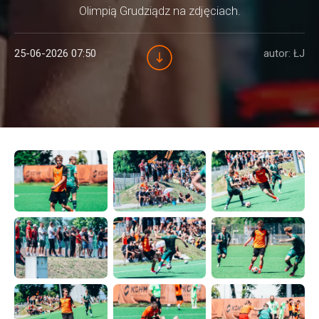
Olimpią Grudziądz na zdjęciach.
25-06-2026 07:50
autor: ŁJ