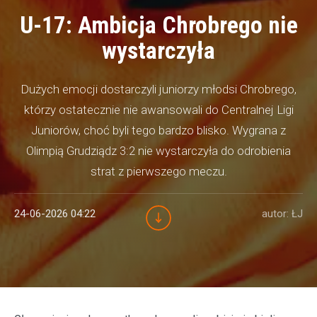
U-17: Ambicja Chrobrego nie
wystarczyła
Dużych emocji dostarczyli juniorzy młodsi Chrobrego,
którzy ostatecznie nie awansowali do Centralnej Ligi
Juniorów, choć byli tego bardzo blisko. Wygrana z
Olimpią Grudziądz 3:2 nie wystarczyła do odrobienia
strat z pierwszego meczu.
24-06-2026 04:22
autor: ŁJ