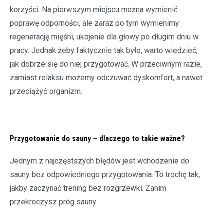
korzyści. Na pierwszym miejscu można wymienić
poprawę odporności, ale zaraz po tym wymienimy
regenerację mięśni, ukojenie dla głowy po długim dniu w
pracy. Jednak żeby faktycznie tak było, warto wiedzieć,
jak dobrze się do niej przygotować. W przeciwnym razie,
zamiast relaksu możemy odczuwać dyskomfort, a nawet
przeciążyć organizm.
Przygotowanie do sauny – dlaczego to takie ważne?
Jednym z najczęstszych błędów jest wchodzenie do
sauny bez odpowiedniego przygotowania. To trochę tak,
jakby zaczynać trening bez rozgrzewki. Zanim
przekroczysz próg sauny: