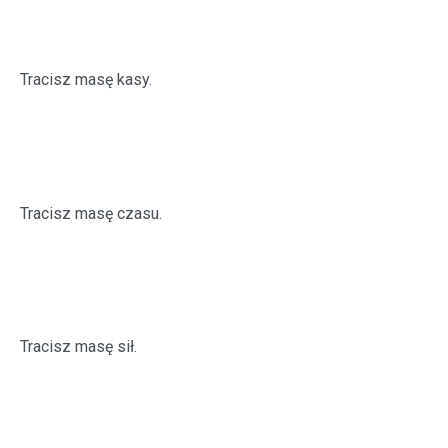
Tracisz masę kasy.
Tracisz masę czasu.
Tracisz masę sił.