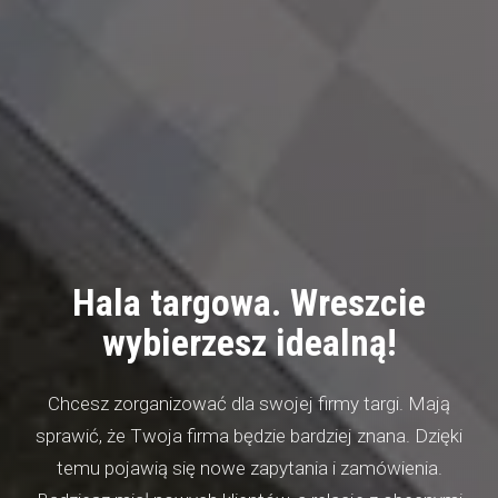
Hala targowa. Wreszcie
wybierzesz idealną!
Chcesz zorganizować dla swojej firmy targi. Mają
sprawić, że Twoja firma będzie bardziej znana. Dzięki
temu pojawią się nowe zapytania i zamówienia.