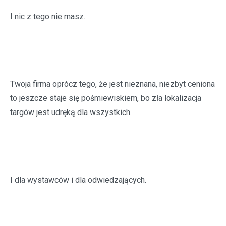
I nic z tego nie masz.
Twoja firma oprócz tego, że jest nieznana, niezbyt ceniona
to jeszcze staje się pośmiewiskiem, bo zła lokalizacja
targów jest udręką dla wszystkich.
I dla wystawców i dla odwiedzających.