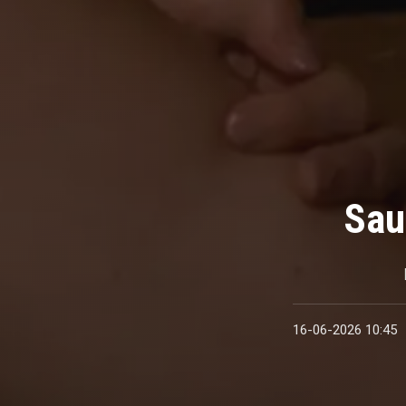
Sau
16-06-2026 10:45