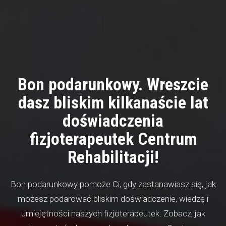
Bon podarunkowy. Wreszcie
dasz bliskim kilkanaście lat
doświadczenia
fizjoterapeutek Centrum
Rehabilitacji!
Bon podarunkowy pomoże Ci, gdy zastanawiasz się, jak
możesz podarować bliskim doświadczenie, wiedzę i
umiejętności naszych fizjoterapeutek. Zobacz, jak