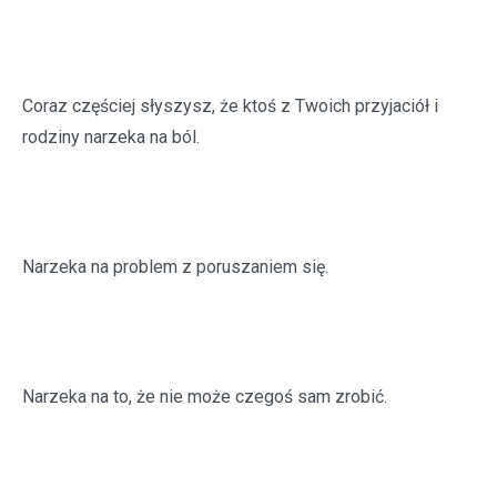
Coraz częściej słyszysz, że ktoś z Twoich przyjaciół i
rodziny narzeka na ból.
Narzeka na problem z poruszaniem się.
Narzeka na to, że nie może czegoś sam zrobić.