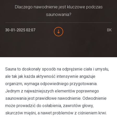
Dlaczego nawodnienie jest kluczowe podczas
saunowania?
30-01-2025 02:07
BK
Sauna to doskonały sposób na odprężenie ciała i umysłu,
ale tak jak każda aktywność intensywnie angażuje
organizm, wymaga odpowiedniego przygotowania.
Jednym z najważniejszych elementów poprawnego
saunowania jest prawidłowe nawodnienie. Odwodnienie
może prowadzić do osłabienia, zawrotów głowy,
skurczów mięśni, a nawet problemów z ciśnieniem krwi.