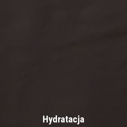
Hydratacja