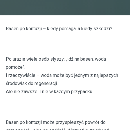
Basen po kontuzji – kiedy pomaga, a kiedy szkodzi?
Po urazie wiele osób słyszy: „idź na basen, woda
pomoże”.
I rzeczywiście – woda może być jednym z najlepszych
środowisk do regeneracji.
Ale nie zawsze. I nie w każdym przypadku.
Basen po kontuzji może przyspieszyć powrót do