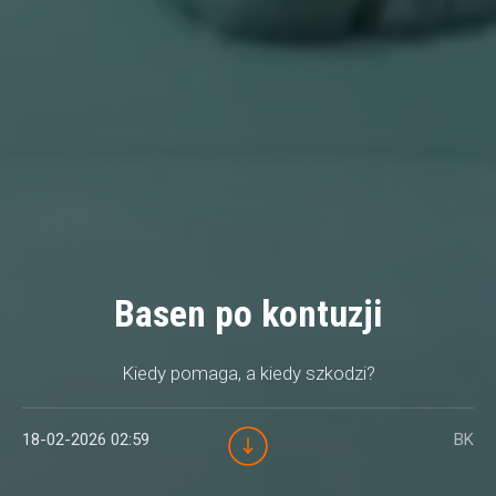
Basen po kontuzji
Kiedy pomaga, a kiedy szkodzi?
18-02-2026 02:59
BK